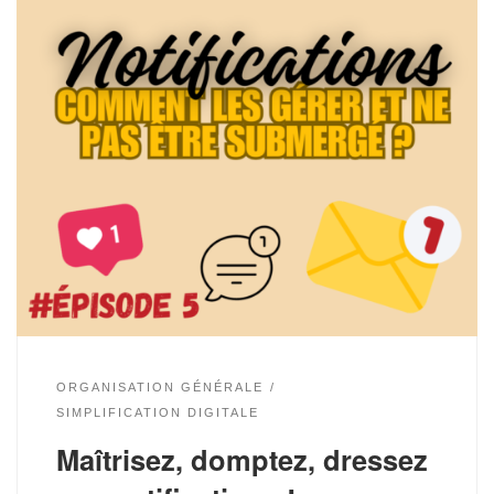
ORGANISATION GÉNÉRALE
SIMPLIFICATION DIGITALE
Maîtrisez, domptez, dressez