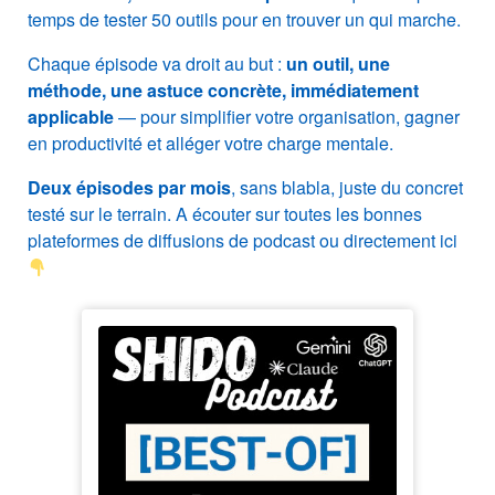
temps de tester 50 outils pour en trouver un qui marche.
Chaque épisode va droit au but :
un outil, une
méthode, une astuce concrète, immédiatement
applicable
— pour simplifier votre organisation, gagner
en productivité et alléger votre charge mentale.
Deux épisodes par mois
, sans blabla, juste du concret
testé sur le terrain. A écouter sur toutes les bonnes
plateformes de diffusions de podcast ou directement ici