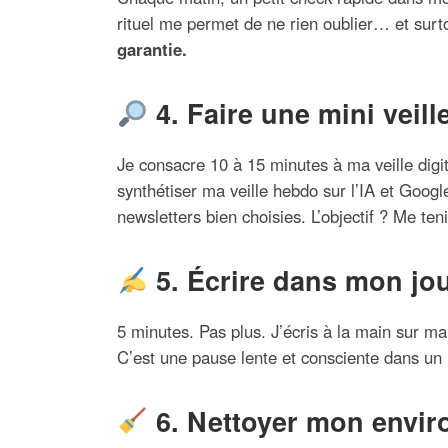
rituel me permet de ne rien oublier… et surt
garantie.
4. Faire une mini veill
Je consacre 10 à 15 minutes à ma veille digit
synthétiser ma veille hebdo sur l’IA et Google
newsletters bien choisies. L’objectif ? Me ten
5. Écrire dans mon jo
5 minutes. Pas plus. J’écris à la main sur ma
C’est une pause lente et consciente dans un 
6. Nettoyer mon envi