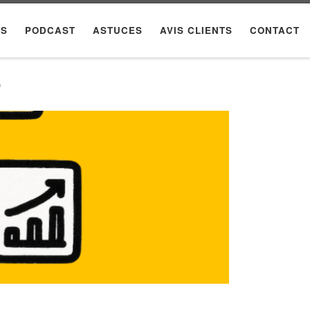
ES
PODCAST
ASTUCES
AVIS CLIENTS
CONTACT
)