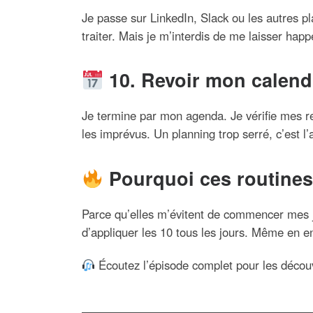
Je passe sur LinkedIn, Slack ou les autres pl
traiter. Mais je m’interdis de me laisser happ
10. Revoir mon calend
Je termine par mon agenda. Je vérifie mes re
les imprévus. Un planning trop serré, c’est l
Pourquoi ces routines
Parce qu’elles m’évitent de commencer mes j
d’appliquer les 10 tous les jours. Même en en
Écoutez l’épisode complet pour les découvr