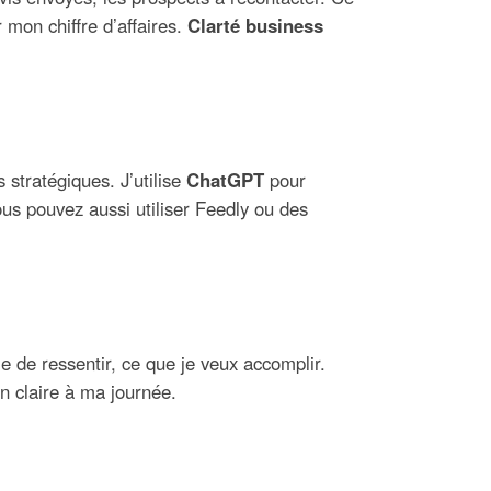
 mon chiffre d’affaires.
Clarté business
 stratégiques. J’utilise
ChatGPT
pour
us pouvez aussi utiliser Feedly ou des
e de ressentir, ce que je veux accomplir.
n claire à ma journée.