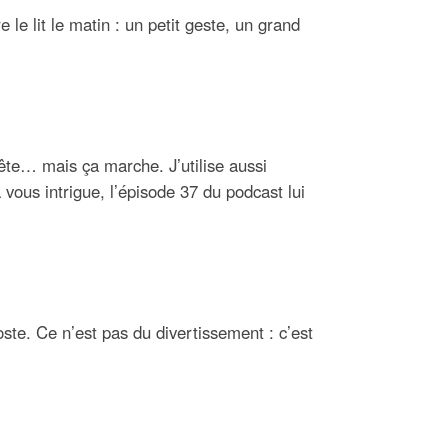
 le lit le matin : un petit geste, un grand
 bête… mais ça marche. J’utilise aussi
 vous intrigue, l’épisode 37 du podcast lui
ste. Ce n’est pas du divertissement : c’est