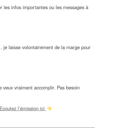
rer les infos importantes ou les messages à
… je laisse volontairement de la marge pour
e veux vraiment accomplir. Pas besoin
Ecoutez l’émission ici