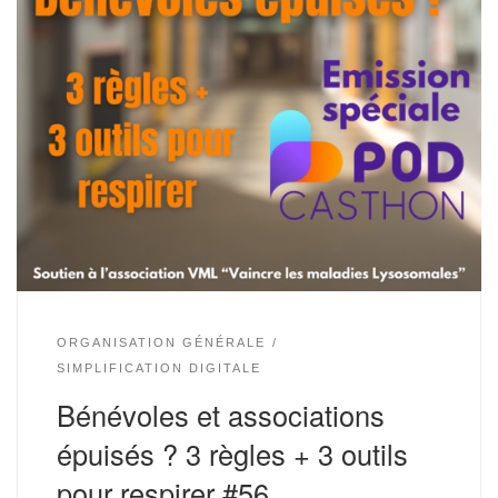
ORGANISATION GÉNÉRALE
SIMPLIFICATION DIGITALE
Bénévoles et associations
épuisés ? 3 règles + 3 outils
pour respirer #56