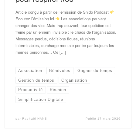
Article conçu à partir de l’émission de Shido Podcast
Ecoutez l’émission ici
Les associations peuvent
changer des vies.Mais trop souvent, leur quotidien est
freiné par un ennemi invisible : le chaos de l’organisation.
Messages perdus, décisions floues, réunions
interminables, surcharge mentale portée par toujours les
mêmes personnes… Ce […]
Association
Bénévoles
Gagner du temps
Gestion du temps
Organisation
Productivité
Réunion
Simplification Digitale
par
Raphaël HANS
Publié
17 mars 2026